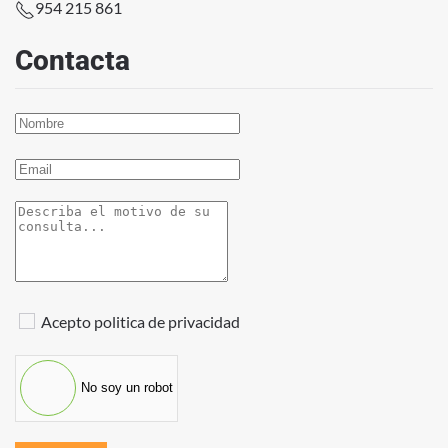
954 215 861
Contacta
Acepto politica de privacidad
No soy un robot