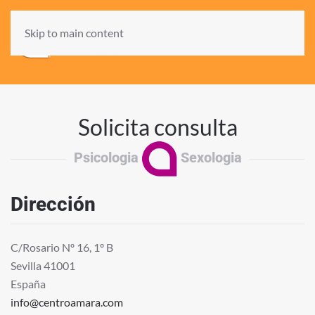
Skip to main content
Solicita consulta
Psicologia
Sexologia
Dirección
C/Rosario Nº 16, 1º B
Sevilla 41001
España
info@centroamara.com