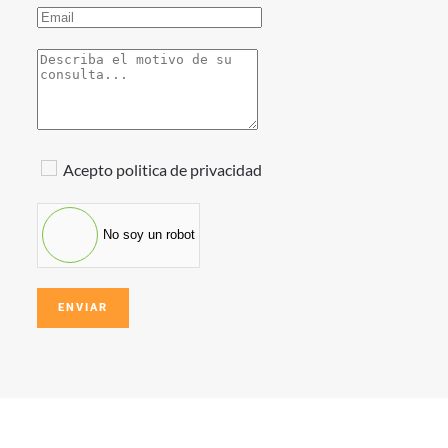
Acepto politica de privacidad
No soy un robot
ENVIAR