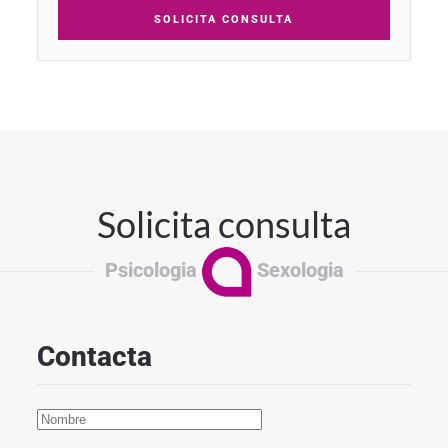
SOLICITA CONSULTA
Solicita consulta
Psicologia
Sexologia
Contacta