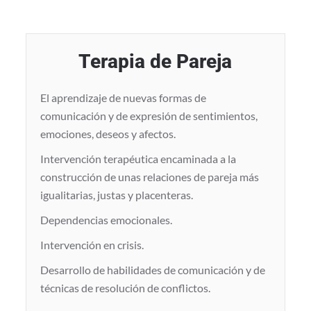
Terapia de Pareja
El aprendizaje de nuevas formas de
comunicación y de expresión de sentimientos,
emociones, deseos y afectos.
Intervención terapéutica encaminada a la
construcción de unas relaciones de pareja más
igualitarias, justas y placenteras.
Dependencias emocionales.
Intervención en crisis.
Desarrollo de habilidades de comunicación y de
técnicas de resolución de conflictos.