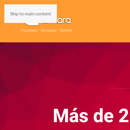
Skip to main content
Psicología - Sexología - Genero
Más de 2