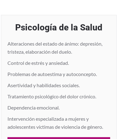
Psicología de la Salud
Alteraciones del estado de ánimo: depresión,
tristeza, elaboración del duelo.
Control de estrés y ansiedad.
Problemas de autoestima y autoconcepto.
Asertividad y habilidades sociales.
Tratamiento psicológico del dolor crónico.
Dependencia emocional.
Intervención especializada a mujeres y
adolescentes víctimas de violencia de género.