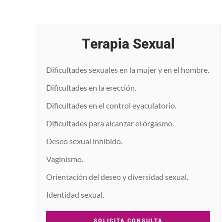
Terapia Sexual
Dificultades sexuales en la mujer y en el hombre.
Dificultades en la erección.
Dificultades en el control eyaculatorio.
Dificultades para alcanzar el orgasmo.
Deseo sexual inhibido.
Vaginismo.
Orientación del deseo y diversidad sexual.
Identidad sexual.
SOLICITA CONSULTA