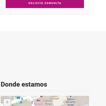
SOLICITA CONSULTA
Donde estamos
+