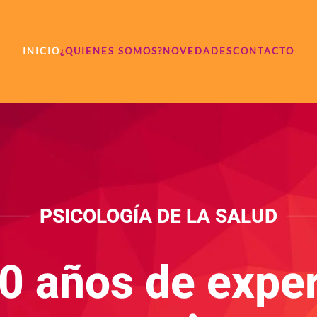
INICIO
¿QUIENES SOMOS?
NOVEDADES
CONTACTO
PSICOLOGÍA DE LA SALUD
0 años de exper