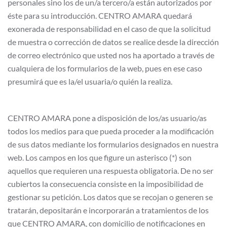
personales sino los de un/a tercero/a están autorizados por
éste para su introducción. CENTRO AMARA quedará
exonerada de responsabilidad en el caso de que la solicitud
de muestra o corrección de datos se realice desde la dirección
de correo electrónico que usted nos ha aportado a través de
cualquiera de los formularios de la web, pues en ese caso
presumirá que es la/el usuaria/o quién la realiza.
CENTRO AMARA pone a disposición de los/as usuario/as
todos los medios para que pueda proceder a la modificación
de sus datos mediante los formularios designados en nuestra
web. Los campos en los que figure un asterisco (*) son
aquellos que requieren una respuesta obligatoria. De no ser
cubiertos la consecuencia consiste en la imposibilidad de
gestionar su petición. Los datos que se recojan o generen se
tratarán, depositarán e incorporarán a tratamientos de los
que CENTRO AMARA, con domicilio de notificaciones en