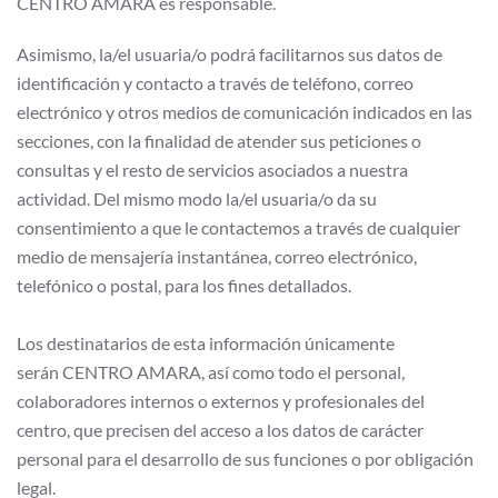
CENTRO AMARA es responsable.
Asimismo, la/el usuaria/o podrá facilitarnos sus datos de
identificación y contacto a través de teléfono, correo
electrónico y otros medios de comunicación indicados en las
secciones, con la finalidad de atender sus peticiones o
consultas y el resto de servicios asociados a nuestra
actividad. Del mismo modo la/el usuaria/o da su
consentimiento a que le contactemos a través de cualquier
medio de mensajería instantánea, correo electrónico,
telefónico o postal, para los fines detallados.
Los destinatarios de esta información únicamente
serán CENTRO AMARA, así como todo el personal,
colaboradores internos o externos y profesionales del
centro, que precisen del acceso a los datos de carácter
personal para el desarrollo de sus funciones o por obligación
legal.