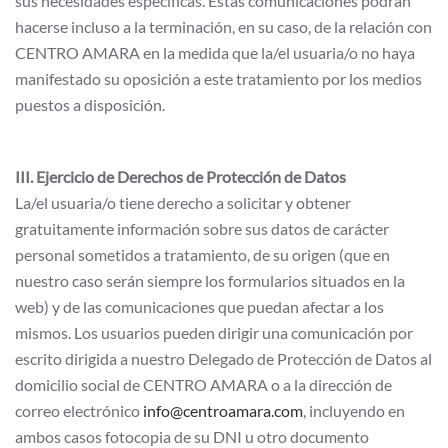
sus necesidades específicas. Estas comunicaciones podrán
hacerse incluso a la terminación, en su caso, de la relación con
CENTRO AMARA en la medida que la/el usuaria/o no haya
manifestado su oposición a este tratamiento por los medios
puestos a disposición.
III. Ejercicio de Derechos de Protección de Datos
La/el usuaria/o tiene derecho a solicitar y obtener
gratuitamente información sobre sus datos de carácter
personal sometidos a tratamiento, de su origen (que en
nuestro caso serán siempre los formularios situados en la
web) y de las comunicaciones que puedan afectar a los
mismos. Los usuarios pueden dirigir una comunicación por
escrito dirigida a nuestro Delegado de Protección de Datos al
domicilio social de CENTRO AMARA o a la dirección de
correo electrónico
info@centroamara.com
, incluyendo en
ambos casos fotocopia de su DNI u otro documento