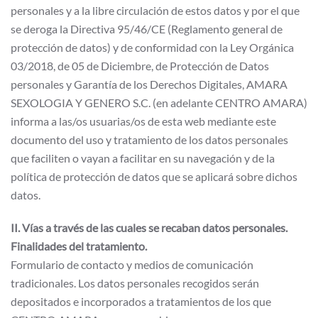
personales y a la libre circulación de estos datos y por el que
se deroga la Directiva 95/46/CE (Reglamento general de
protección de datos) y de conformidad con la Ley Orgánica
03/2018, de 05 de Diciembre, de Protección de Datos
personales y Garantía de los Derechos Digitales, AMARA
SEXOLOGIA Y GENERO S.C. (en adelante CENTRO AMARA)
informa a las/os usuarias/os de esta web mediante este
documento del uso y tratamiento de los datos personales
que faciliten o vayan a facilitar en su navegación y de la
política de protección de datos que se aplicará sobre dichos
datos.
II. Vías a través de las cuales se recaban datos personales.
Finalidades del tratamiento.
Formulario de contacto y medios de comunicación
tradicionales. Los datos personales recogidos serán
depositados e incorporados a tratamientos de los que