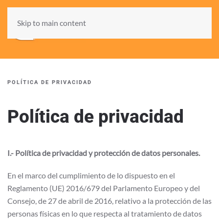
Skip to main content
POLÍTICA DE PRIVACIDAD
Política de privacidad
I.- Política de privacidad y protección de datos personales.
En el marco del cumplimiento de lo dispuesto en el
Reglamento (UE) 2016/679 del Parlamento Europeo y del
Consejo, de 27 de abril de 2016, relativo a la protección de las
personas físicas en lo que respecta al tratamiento de datos