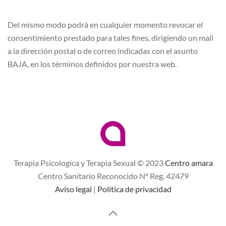
Del mismo modo podrá en cualquier momento revocar el
consentimiento prestado para tales fines, dirigiendo un mail
a la dirección postal o de correo indicadas con el asunto
BAJA, en los términos definidos por nuestra web.
Terapia Psicologíca y Terapia Sexual © 2023
Centro amara
Centro Sanitario Reconocido Nº Reg. 42479
Aviso legal
|
Política de privacidad