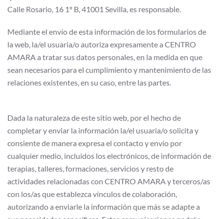
Calle Rosario, 16 1º B, 41001 Sevilla, es responsable.
Mediante el envío de esta información de los formularios de
la web, la/el usuaria/o autoriza expresamente a CENTRO
AMARA a tratar sus datos personales, en la medida en que
sean necesarios para el cumplimiento y mantenimiento de las
relaciones existentes, en su caso, entre las partes.
Dada la naturaleza de este sitio web, por el hecho de
completar y enviar la información la/el usuaria/o solicita y
consiente de manera expresa el contacto y envío por
cualquier medio, incluidos los electrónicos, de información de
terapias, talleres, formaciones, servicios y resto de
actividades relacionadas con CENTRO AMARA y terceros/as
con los/as que establezca vínculos de colaboración,
autorizando a enviarle la información que más se adapte a