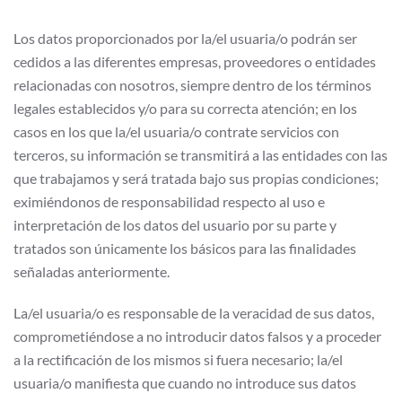
Los datos proporcionados por la/el usuaria/o podrán ser
cedidos a las diferentes empresas, proveedores o entidades
relacionadas con nosotros, siempre dentro de los términos
legales establecidos y/o para su correcta atención; en los
casos en los que la/el usuaria/o contrate servicios con
terceros, su información se transmitirá a las entidades con las
que trabajamos y será tratada bajo sus propias condiciones;
eximiéndonos de responsabilidad respecto al uso e
interpretación de los datos del usuario por su parte y
tratados son únicamente los básicos para las finalidades
señaladas anteriormente.
La/el usuaria/o es responsable de la veracidad de sus datos,
comprometiéndose a no introducir datos falsos y a proceder
a la rectificación de los mismos si fuera necesario; la/el
usuaria/o manifiesta que cuando no introduce sus datos