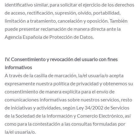
identificativo similar, para solicitar el ejercicio de los derechos
de acceso, rectificación, supresión, olvido, portabilidad,
limitación a tratamiento, cancelación y oposición. También
puede presentar reclamación de manera directa ante la
Agencia Española de Protección de Datos.
IV. Consentimiento y revocación del usuario con fines
informativos
A través de la casilla de marcación, la/el usuaria/o acepta
expresamente nuestra política de privacidad y obtenemos su
consentimiento de manera explícita para el envío de
comunicaciones informativas sobre nuestros servicios, resto
de iniciativas y actividades, según Ley 34/2002 de Servicios
de la Sociedad de la Información y Comercio Electrónico, así
como para la contestación a las consultas formuladas por
la/el usuaria/o.